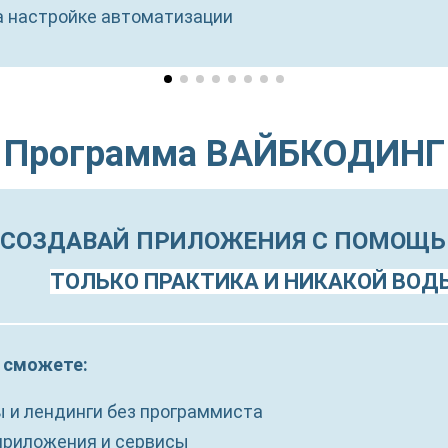
 настройке автоматизации
Программа ВАЙБКОДИНГ
СОЗДАВАЙ ПРИЛОЖЕНИЯ С ПОМОЩЬ
ТОЛЬКО ПРАКТИКА И НИКАКОЙ ВОД
 сможете:
 и лендинги без программиста
приложения и сервисы