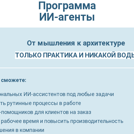
Программа
ИИ-агенты
От мыш
ления
к архитектуре
ТОЛЬКО ПРАКТИКА И НИКАКОЙ ВОД
 сможете:
нальных ИИ-ассистентов под любые задачи
ь рутинные процессы в работе
помощников для клиентов на заказ
рабочее время и повысить производительность
ения в компании