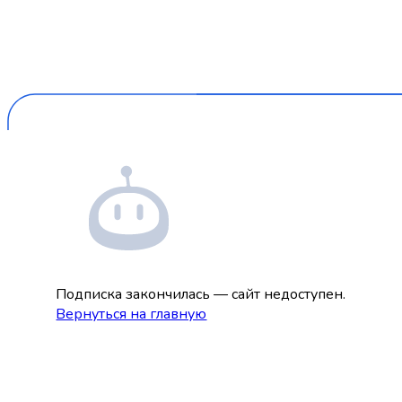
Подписка закончилась — сайт недоступен.
Вернуться на главную