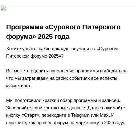
Программа «Сурового Питерского
форума» 2025 года
Хотите узнать, какие доклады звучали на «Суровом
Питерском форуме-2025»?
Вы можете оценить наполнение программы и убедиться,
что мы затрагиваем на своих событиях все аспекты
маркетинга.
Мы подготовили краткий обзор программы и записей.
Заполняйте свои контактные данные. Далее нажимайте
кнопку
«Старт», переходите в
Telegram
или Max
. И
смотрите, как прошёл форум по маркетингу в 2025 году.