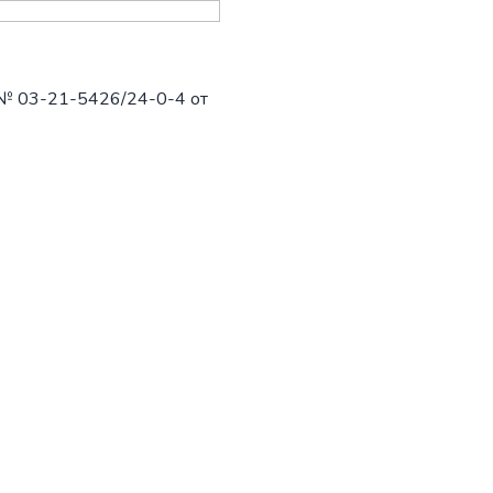
 № 03-21-5426/24-0-4 от