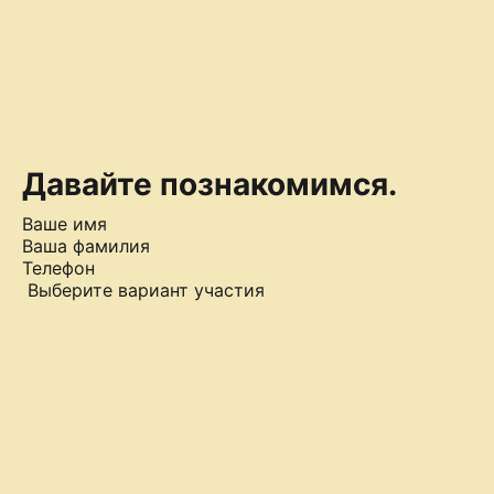
Давайте познакомимся.
Ваше имя
Ваша фамилия
Телефон
Выберите вариант участия