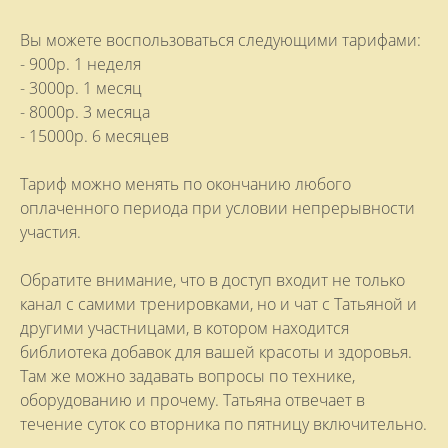
Вы можете воспользоваться следующими тарифами:
- 900р. 1 неделя
- 3000р. 1 месяц
- 8000р. 3 месяца
- 15000р. 6 месяцев
Тариф можно менять по окончанию любого
оплаченного периода при условии непрерывности
участия.
Обратите внимание, что в доступ входит не только
канал с самими тренировками, но и чат с Татьяной и
другими участницами, в котором находится
библиотека добавок для вашей красоты и здоровья.
Там же можно задавать вопросы по технике,
оборудованию и прочему. Татьяна отвечает в
течение суток со вторника по пятницу включительно.