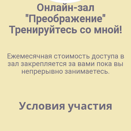
Онлайн-зал
"Преображение"
Тренируйтесь со мной!
Ежемесячная стоимость доступа в
зал закрепляется за вами пока вы
непрерывно занимаетесь.
Условия участия