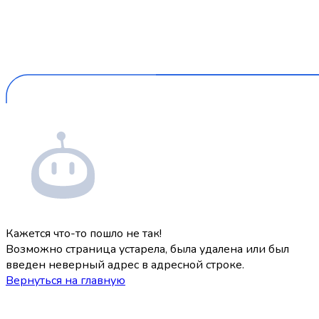
Кажется что-то пошло не так!
Возможно страница устарела, была удалена или был
введен неверный адрес в адресной строке.
Вернуться на главную