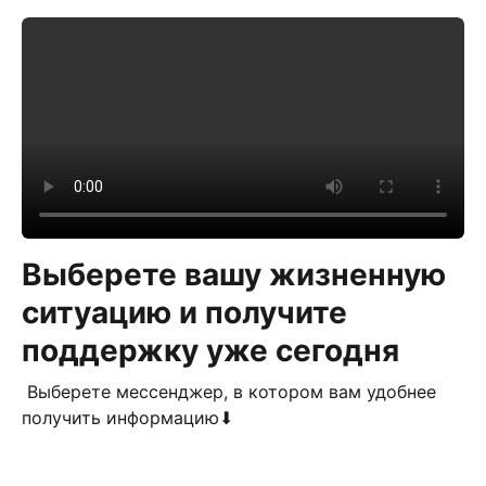
Выберете вашу жизненную
ситуацию и получите
поддержку уже сегодня
Выберете мессенджер, в котором вам удобнее
получить информацию⬇