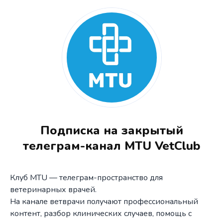
Подписка на закрытый
телеграм-канал MTU VetClub
Клуб MTU — телеграм-пространство для
ветеринарных врачей.
На канале ветврачи получают профессиональный
контент, разбор клинических случаев, помощь с