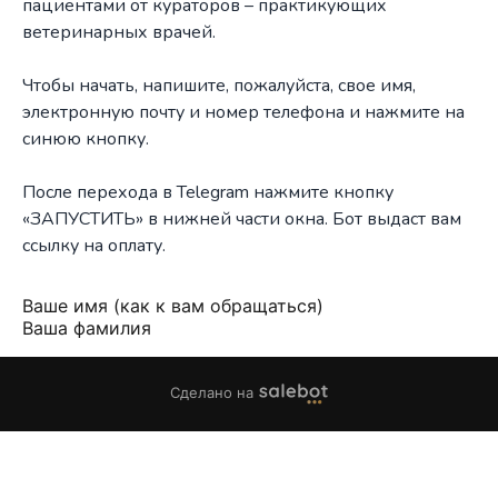
пациентами от кураторов – практикующих
ветеринарных врачей.
Чтобы начать, напишите, пожалуйста, свое имя,
электронную почту и номер телефона и нажмите на
синюю кнопку.
После перехода в Telegram нажмите кнопку
«ЗАПУСТИТЬ» в нижней части окна. Бот выдаст вам
ссылку на оплату.
Ваше имя (как к вам обращаться)
Ваша фамилия
Сделано на