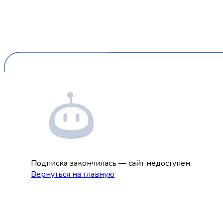
Подписка закончилась — сайт недоступен.
Вернуться на главную