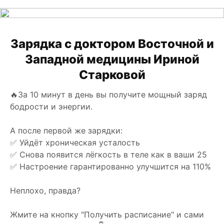
Зарядка с доктором Восточной и
Западной медицины Ириной
Старковой
🔥За 10 минут в день вы получите мощный заряд
бодрости и энергии.
А после первой же зарядки:
✅ Уйдёт хроническая усталость
✅ Снова появится лёгкость в теле как в ваши 25
✅ Настроение гарантированно улучшится на 110%
Неплохо, правда?
Жмите на кнопку "Получить расписание" и сами