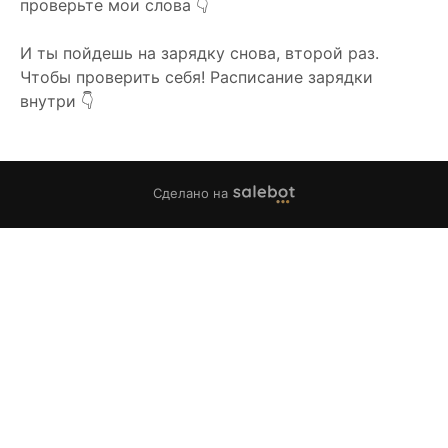
проверьте мои слова 👇
И ты пойдешь на зарядку снова, второй раз.
Чтобы проверить себя! Расписание зарядки
внутри 👇
Сделано на