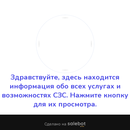
Здравствуйте, здесь находится
информация обо всех услугах и
возможностях СЗС. Нажмите кнопку
для их просмотра.
Сделано на