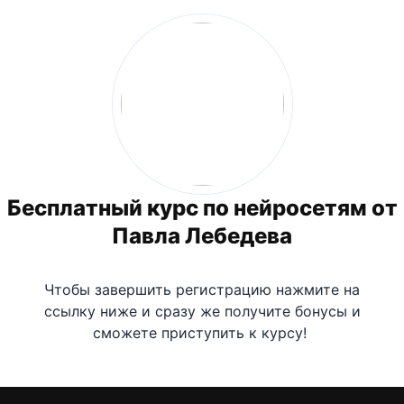
Бесплатный курс по нейросетям от
Павла Лебедева
Чтобы завершить регистрацию нажмите на
ссылку ниже и сразу же получите бонусы и
сможете приступить к курсу!